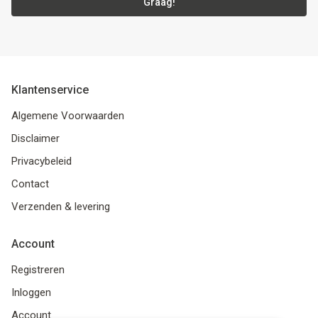
Graag!
Klantenservice
Algemene Voorwaarden
Disclaimer
Privacybeleid
Contact
Verzenden & levering
Account
Registreren
Inloggen
Account