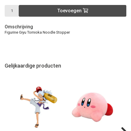
Toevoegen
Omschrijving
Figurine Giyu Tomioka Noodle Stopper
Gelijkaardige producten