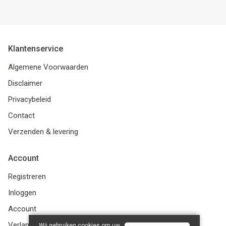
Klantenservice
Algemene Voorwaarden
Disclaimer
Privacybeleid
Contact
Verzenden & levering
Account
Registreren
Inloggen
Account
Verlanglijst
Wij gebruiken cookies om uw