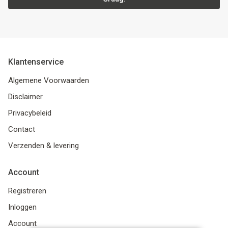
Klantenservice
Algemene Voorwaarden
Disclaimer
Privacybeleid
Contact
Verzenden & levering
Account
Registreren
Inloggen
Account