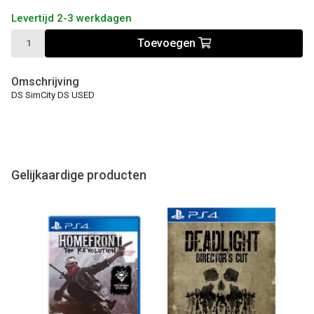
Levertijd 2-3 werkdagen
Toevoegen
Omschrijving
DS SimCity DS USED
Gelijkaardige producten