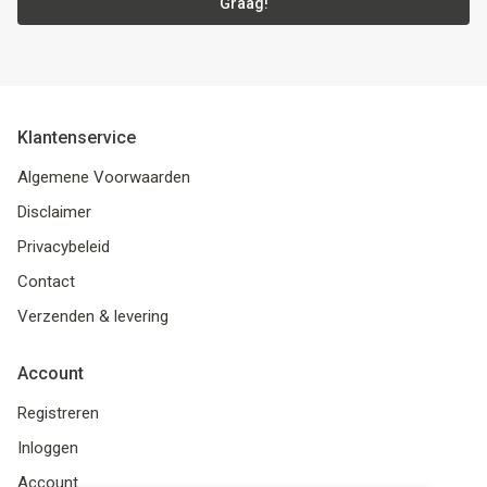
Graag!
Klantenservice
Algemene Voorwaarden
Disclaimer
Privacybeleid
Contact
Verzenden & levering
Account
Registreren
Inloggen
Account