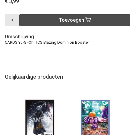
€ 3,99
Toevoegen
Omschrijving
CARDS Yu-Gi-Oh! TCG Blazing Dominion Booster
Gelijkaardige producten