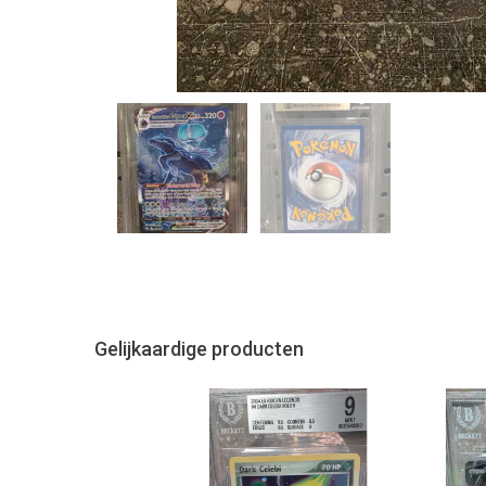
Gelijkaardige producten