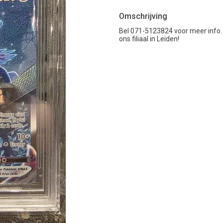
Omschrijving
Bel 071-5123824 voor meer info.
ons filiaal in Leiden!