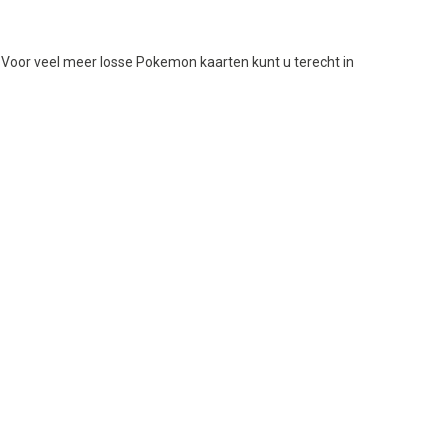
 Voor veel meer losse Pokemon kaarten kunt u terecht in