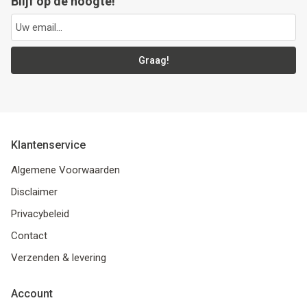
Blijf op de hoogte!
Graag!
Klantenservice
Algemene Voorwaarden
Disclaimer
Privacybeleid
Contact
Verzenden & levering
Account