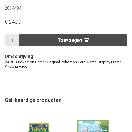
2004484
€ 24,99
Toevoegen
Omschrijving
CARDS Pokemon Center Original Pokemon Card Game Display Frame
Pikachu Face
Gelijkaardige producten