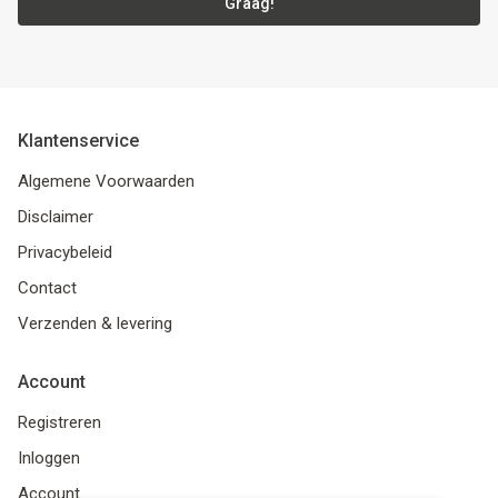
Graag!
Klantenservice
Algemene Voorwaarden
Disclaimer
Privacybeleid
Contact
Verzenden & levering
Account
Registreren
Inloggen
Account